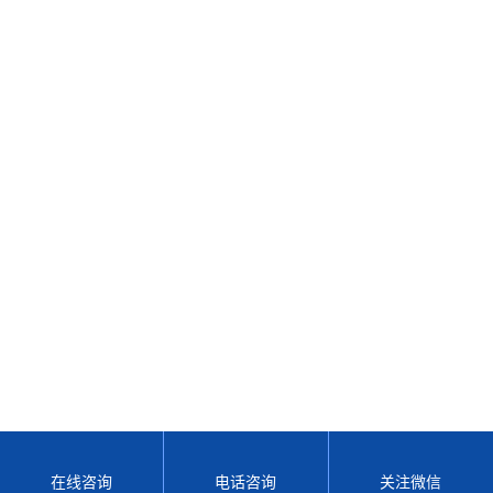
在线咨询
电话咨询
关注微信