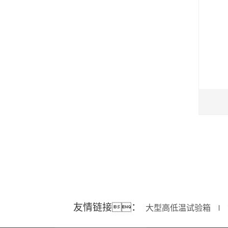
友情链接：
大型高低温试验箱
∣