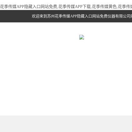
花季传媒APP隐藏入口网站免费,花季传媒APP下载,花季传媒黄色,花季
欢迎来到苏州花季传媒APP隐藏入口网站免费仪器有限公司