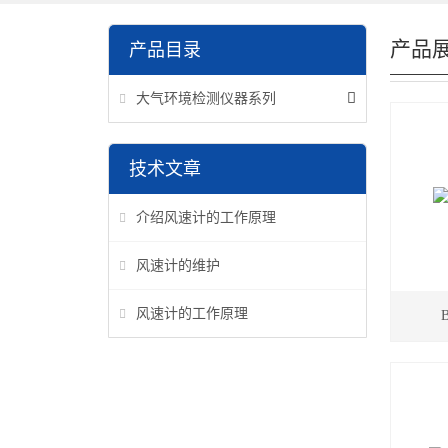
产品
产品目录
大气环境检测仪器系列
技术文章
介绍风速计的工作原理
风速计的维护
风速计的工作原理