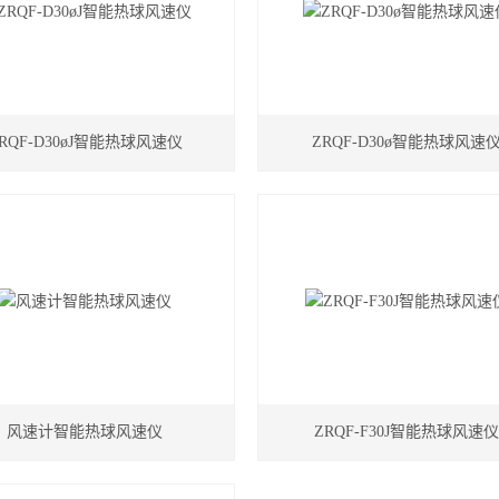
RQF-D30øJ智能热球风速仪
ZRQF-D30ø智能热球风速
风速计智能热球风速仪
ZRQF-F30J智能热球风速