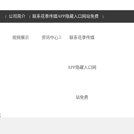
公司简介
联系花季传媒APP隐藏入口网站免费
视频展示
资讯中心
联系花季传媒
APP隐藏入口网
站免费