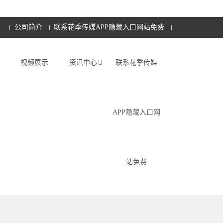
公司简介
联系花季传媒APP隐藏入口网站免费
视频展示
资讯中心
联系花季传媒
APP隐藏入口网
站免费