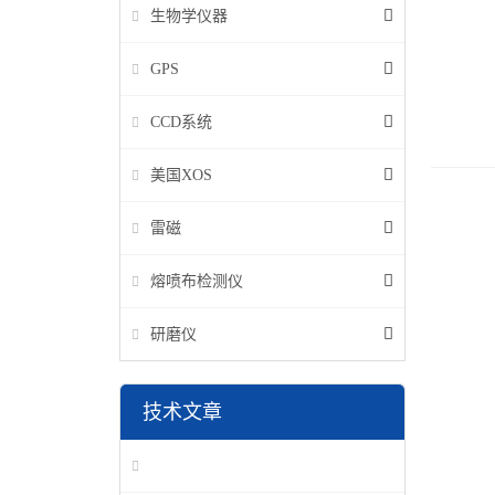
生物学仪器
GPS
CCD系统
美国XOS
雷磁
熔喷布检测仪
研磨仪
技术文章