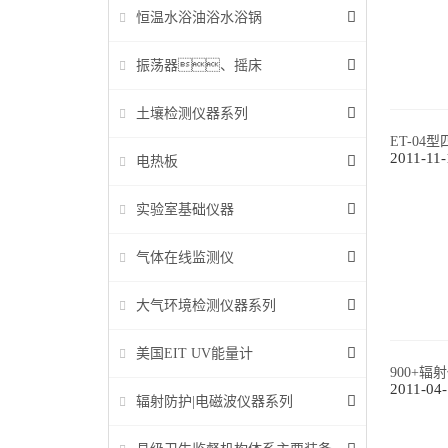
恒温水浴油浴水浴锅
振荡器、摇床
土壤检测仪器系列
ET-0
2011-11-
电热板
实验室基础仪器
气体在线监测仪
大气环境检测仪器系列
美国EIT UV能量计
900+
2011-04
辐射防护|电磁波仪器系列