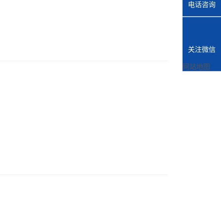
电话咨询
关注微信
网站地图