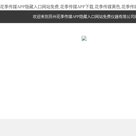
花季传媒APP隐藏入口网站免费,花季传媒APP下载,花季传媒黄色,花季
欢迎来到苏州花季传媒APP隐藏入口网站免费仪器有限公司