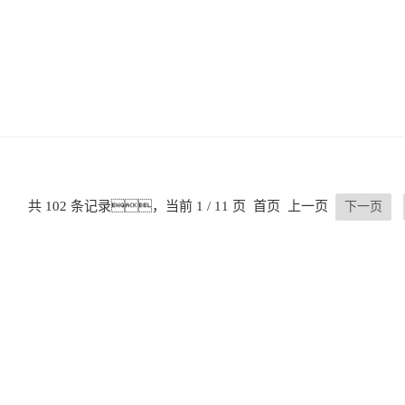
共 102 条记录，当前 1 / 11 页 首页 上一页
下一页