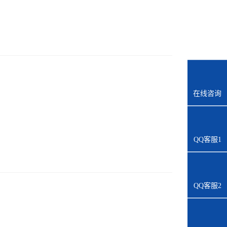
在线咨询
QQ客服1
QQ客服2