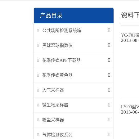
资料
产品目录
公共场所检测系统箱
YC-F0
2013-08
黑球湿球指数仪
花季传媒APP下载器
花季传媒黄色器
大气采样器
微生物采样器
LY-09
2013-06
粉尘采样器
气体检测仪系列