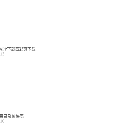
APP下载器彩页下载
-13
目录及价格表
-10