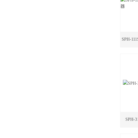
SPH-1
SPH-