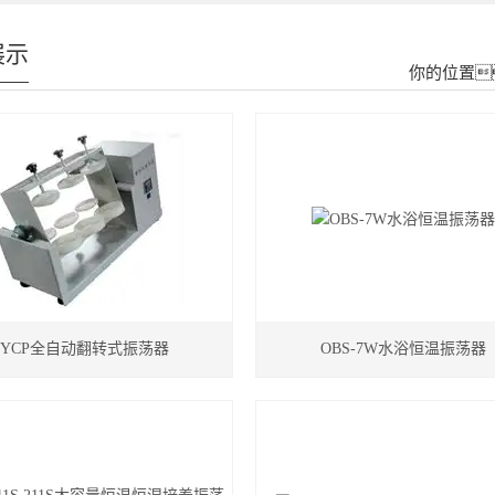
展示
你的位置
YCP全自动翻转式振荡器
OBS-7W水浴恒温振荡器