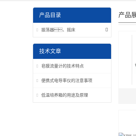
产品
产品目录
振荡器、摇床
技术文章
皂膜流量计的技术特点
便携式电导率仪的注意事项
低温培养箱的用途及原理