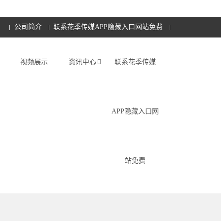
公司简介
联系花季传媒APP隐藏入口网站免费
视频展示
资讯中心
联系花季传媒
APP隐藏入口网
站免费