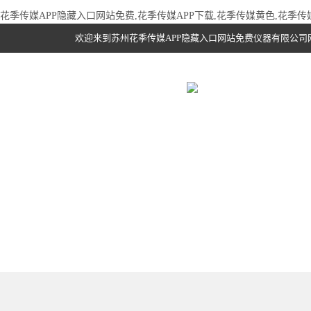
花季传媒APP隐藏入口网站免费,花季传媒APP下载,花季传媒黄色,花季
欢迎来到苏州花季传媒APP隐藏入口网站免费仪器有限公司