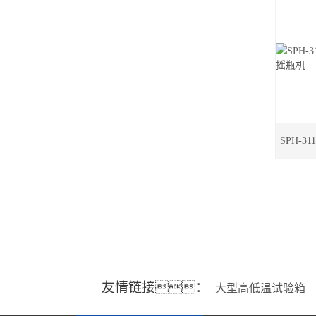
SPH-
友情链接：
大型高低温试验箱