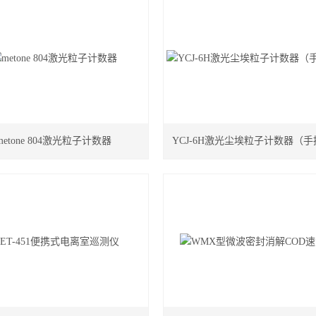
metone 804激光粒子计数器
YCJ-6H激光尘埃粒子计数器（