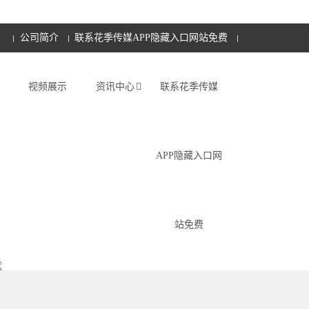
公司简介
联系花季传媒APP隐藏入口网站免费
视频展示
资讯中心
联系花季传媒
APP隐藏入口网
站免费