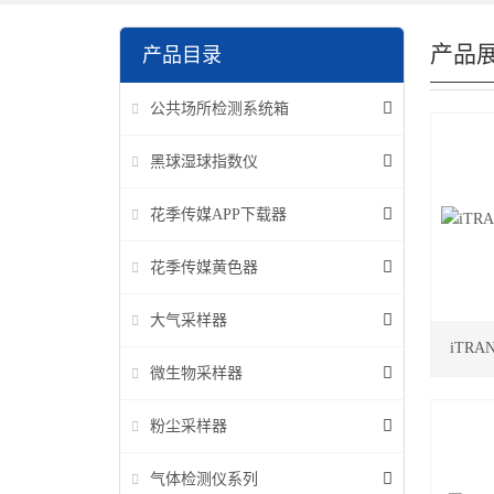
产品
产品目录
公共场所检测系统箱
黑球湿球指数仪
花季传媒APP下载器
花季传媒黄色器
大气采样器
iTR
微生物采样器
粉尘采样器
气体检测仪系列