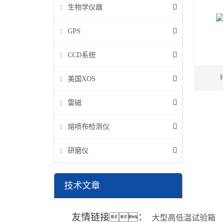
生物学仪器
GPS
CCD系统
美国XOS
雷磁
熔喷布检测仪
研磨仪
技术文章
友情链接：
大型高低温试验箱