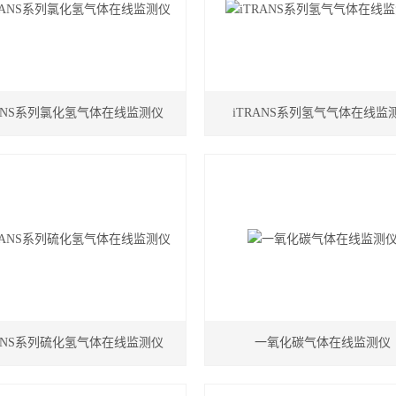
RANS系列氯化氢气体在线监测仪
iTRANS系列氢气气体在线监
RANS系列硫化氢气体在线监测仪
一氧化碳气体在线监测仪