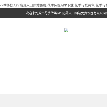
花季传媒APP隐藏入口网站免费,花季传媒APP下载,花季传媒黄色,花季
欢迎来到苏州花季传媒APP隐藏入口网站免费仪器有限公司