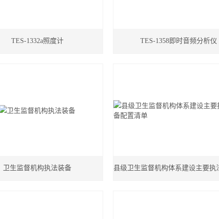
TES-1332a照度计
TES-1358即时音频分析仪
卫生监督机构执法装备
县级卫生监督机构体系建设主要执
置清单