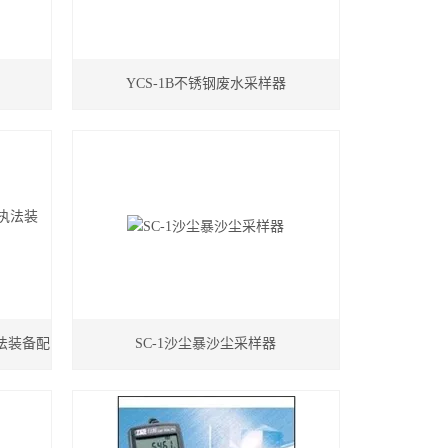
YCS-1B不锈钢废水采样器
法装备配
SC-1沙尘暴沙尘采样器