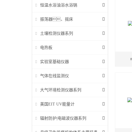
恒温水浴油浴水浴锅
振荡器、摇床
土壤检测仪器系列
电热板
实验室基础仪器
气体在线监测仪
大气环境检测仪器系列
美国EIT UV能量计
辐射防护|电磁波仪器系列