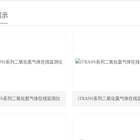
展示
ANS系列二氧化氮气体在线监测仪
iTRANS系列二氧化氯气体在线