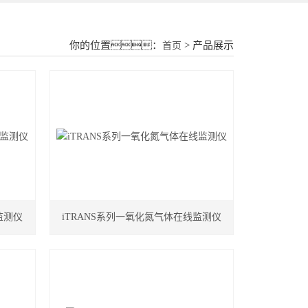
18015580277
你的位置：
> 产品展示
首页
监测仪
iTRANS系列一氧化氮气体在线监测仪