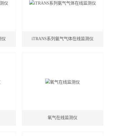
测仪
iTRANS系列氨气气体在线监测仪
氧气在线监测仪