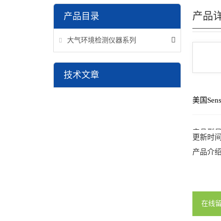
产品
产品目录
大气环境检测仪器系列
技术文章
美国Sens
产品型
更新时
产品介
在线