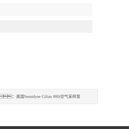
：
美国Sensidyne Gilian 800i空气采样泵