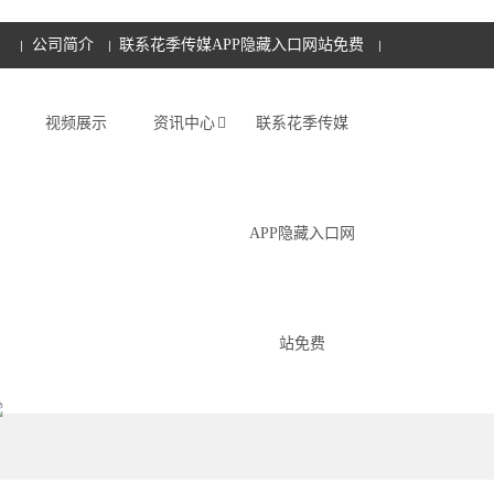
公司简介
联系花季传媒APP隐藏入口网站免费
视频展示
资讯中心
联系花季传媒
APP隐藏入口网
站免费