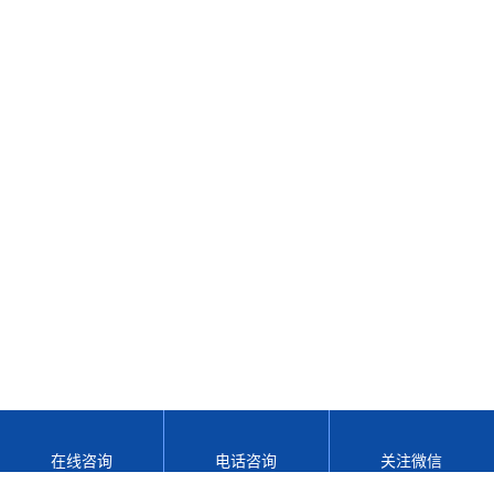
在线咨询
电话咨询
关注微信
网站地图