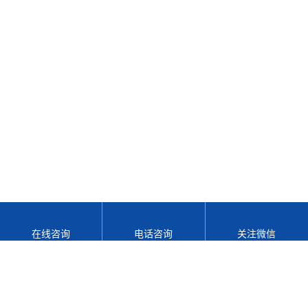
在线咨询
电话咨询
关注微信
网站地图