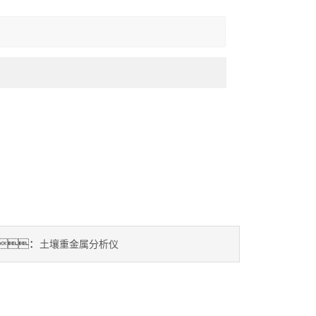
：
土壤重金属分析仪