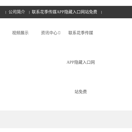
公司简介
联系花季传媒APP隐藏入口网站免费
视频展示
资讯中心
联系花季传媒
APP隐藏入口网
站免费