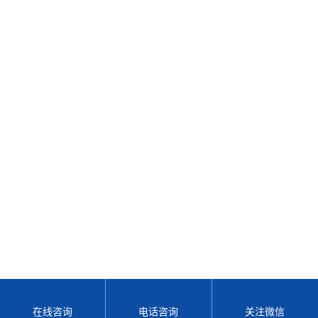
在线咨询
电话咨询
关注微信